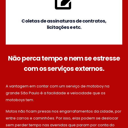
Coletas de assinaturas de contratos,
licitações e etc.
Não perca tempo e nem se estresse
com os serviços externos.
A vantagem em contar com um serviço de motoboy na
grande São Paulo é a facilidade e velocidade que os
motoboys tem.
Motos não ficam presas nos engarrafamentos da cidade, por
entre carros e caminhões. Por isso, elas podem se deslocar
sem perder tempo nas avenidas que param por conta do