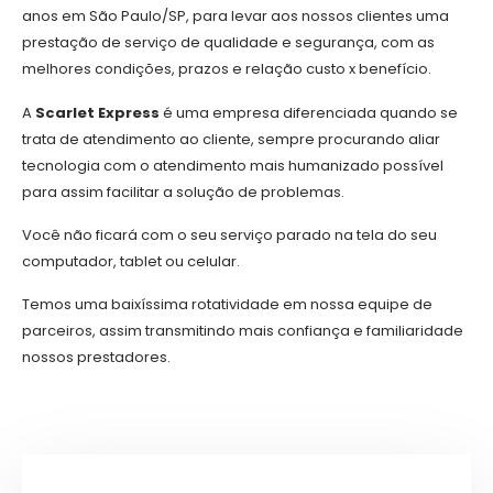
anos em São Paulo/SP, para levar aos nossos clientes uma
prestação de serviço de qualidade e segurança, com as
melhores condições, prazos e relação custo x benefício.
A
Scarlet Express
é uma empresa diferenciada quando se
trata de atendimento ao cliente, sempre procurando aliar
tecnologia com o atendimento mais humanizado possível
para assim facilitar a solução de problemas.
Você não ficará com o seu serviço parado na tela do seu
computador, tablet ou celular.
Temos uma baixíssima rotatividade em nossa equipe de
parceiros, assim transmitindo mais confiança e familiaridade
nossos prestadores.