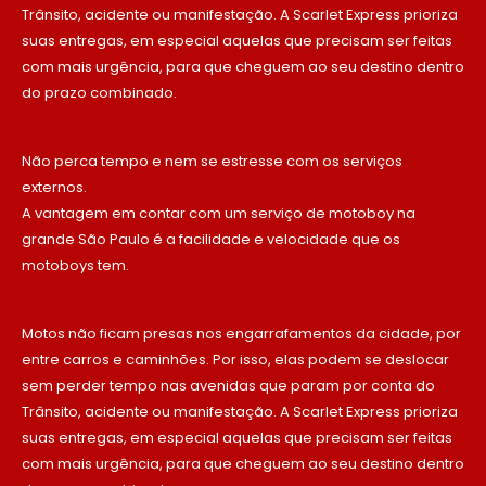
Trânsito, acidente ou manifestação. A Scarlet Express prioriza
suas entregas, em especial aquelas que precisam ser feitas
com mais urgência, para que cheguem ao seu destino dentro
do prazo combinado.
Não perca tempo e nem se estresse com os serviços
externos.
A vantagem em contar com um serviço de motoboy na
grande São Paulo é a facilidade e velocidade que os
motoboys tem.
Motos não ficam presas nos engarrafamentos da cidade, por
entre carros e caminhões. Por isso, elas podem se deslocar
sem perder tempo nas avenidas que param por conta do
Trânsito, acidente ou manifestação. A Scarlet Express prioriza
suas entregas, em especial aquelas que precisam ser feitas
com mais urgência, para que cheguem ao seu destino dentro