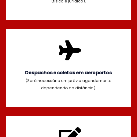
(físico e jurídico).
Despachos e coletas em aeroportos
(Será necessário um prévio agendamento
dependendo da distância).