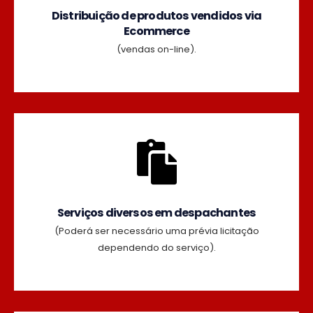
Distribuição de produtos vendidos via
Ecommerce
(vendas on-line).
Serviços diversos em despachantes
(Poderá ser necessário uma prévia licitação
dependendo do serviço).