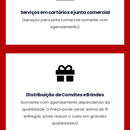
Serviços em cartórios e junta comercial
(serviços para junta comercial somente com
agendamento).
Distribuição de Convites e Brindes
(somente com agendamento dependendo da
quantidade, O Preço pode variar acima de 10
entregas, pode reduzir o custo em grandes
quantidades).