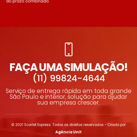
do prazo combinado.
FAÇA UMA SIMULAÇÃO!
(11) 99824-4644
Serviço de entrega rápida em toda grande
São Paulo e interior, solução para ajudar
sua empresa crescer.
© 2021 Scarlet Express. Todos os direitos reservados - Criado por
Agência Unit