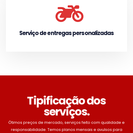
Serviço de entregas personalizadas
Tipificação dos
serviços.
Ótimos preços de mercado, serviços feito com qualidade e
responsabilidade. Temos planos mensais e avulsos para