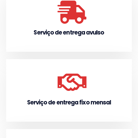
Serviço de entrega avulso
Serviço de entrega fixo mensal